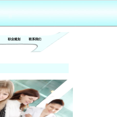
职业规划
联系我们