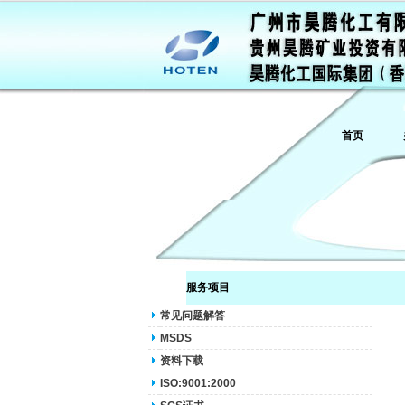
首页
服务项目
常见问题解答
MSDS
资料下载
ISO:9001:2000