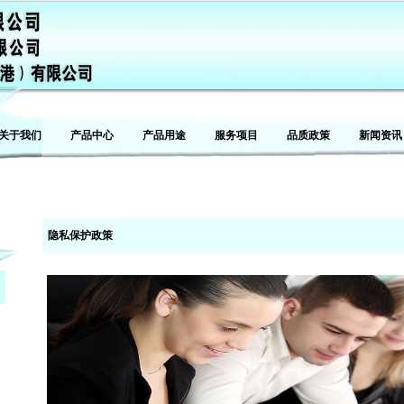
关于我们
产品中心
产品用途
服务项目
品质政策
新闻资讯
隐私保护政策